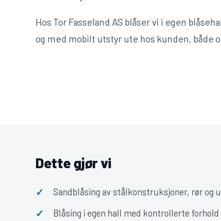
Hos Tor Fasseland AS blåser vi i egen blåseha
og med mobilt utstyr ute hos kunden, både o
Dette gjør vi
✓
Sandblåsing av stålkonstruksjoner, rør og u
✓
Blåsing i egen hall med kontrollerte forhold