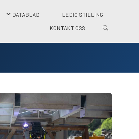
DATABLAD
LEDIG STILLING
+
KONTAKT OSS